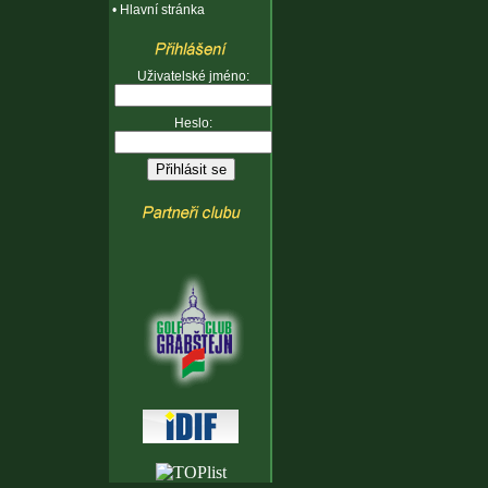
•
Hlavní stránka
Uživatelské jméno:
Heslo: