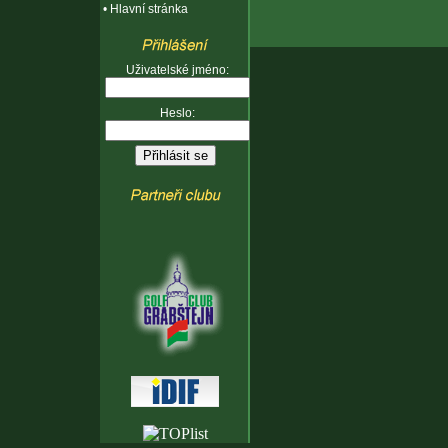
•
Hlavní stránka
Uživatelské jméno:
Heslo: