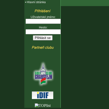
•
Hlavní stránka
Uživatelské jméno:
Heslo: